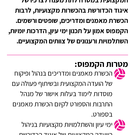
איגוד הכדורשת בהכשרות מקצועיות, לרבות
הכשרת מאמנים ומדריכים, שופטים ורשמים.
הקמפוס אמון על תכנון ימי עיון, הדרכות יומיות,
השתלמויות ורענונים של צוותים המקצועיים.
מטרות הקמפוס:
הכשרת מאמנים ומדריכים בנהול ופיקוח
של הועדה המקצועית ובשיתוף פעולה עם
מוסדות לימוד בעלות אישור של מנהל
התרבות והספורט לקיום הכשרת מאמנים
בספורט.
ימי עיון והשתלמויות מקצועיות בניהול
הוועדה המקצועית של איגוד הכדורשת