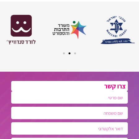
צרו קשר