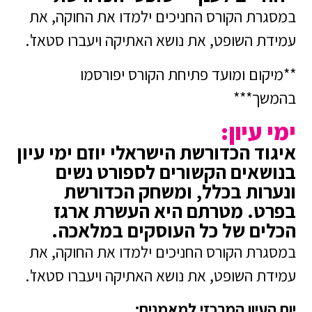
במסגרת הקורס החניכים ילמדו את החוקה, את
עמידת השופט, את נושא האתיקה ויעברו סטאז'.
**מיקום ומועד פתיחת הקורס יפורסמו
בהמשך***
ימי עיון:
איגוד הכדורשת הישראלי יוזם ימי עיון
בנושאים הקשורים לספורט נשים
ונערות בכלל, ומשחק הכדורשת
בפרט. מטרתם היא העשרת ארגז
הכלים של כל העוסקים במלאכה.
במסגרת הקורס החניכים ילמדו את החוקה, את
עמידת השופט, את נושא האתיקה ויעברו סטאז'.
יום העיון המרכזי למאמנים: