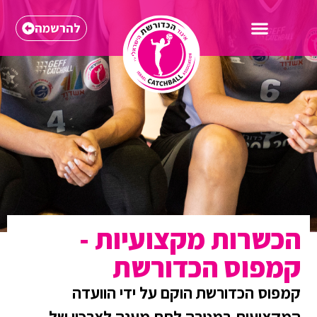
להרשמה
הכשרות מקצועיות -
קמפוס הכדורשת
קמפוס הכדורשת הוקם על ידי הוועדה
המקצועית במטרה לתת מענה לצרכיו של