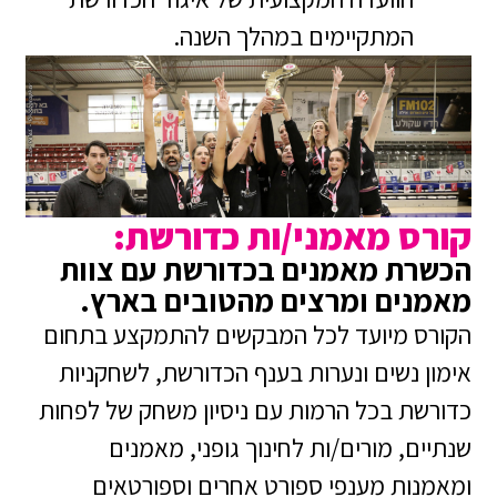
המתקיימים במהלך השנה.
קורס מאמני/ות כדורשת:
הכשרת מאמנים בכדורשת עם צוות
מאמנים ומרצים מהטובים בארץ.
הקורס מיועד לכל המבקשים להתמקצע בתחום
אימון נשים ונערות בענף הכדורשת, לשחקניות
כדורשת בכל הרמות עם ניסיון משחק של לפחות
שנתיים, מורים/ות לחינוך גופני, מאמנים
ומאמנות מענפי ספורט אחרים וספורטאים