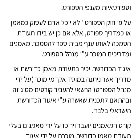
וספורטאיות מענפי הספורט.
על פי חוק הספורט "לא יוכל אדם לעסוק כמאמן
או כמדריך ספורט, אלא אם כן יש בידו תעודת
הסמכה לאותו ענף מבית ספר להסמכת מאמנים
ומדריכים המוכר ע"י מנהל הספורט.
איגוד הכדורשת יכיר בתעודת מאמן כדורשת או
מדריך אשר ניתנה במוסד אקדמי מוכר )על ידי
מנהל הספורט( הרשאי להעביר קורסים מסוג זה
ובהתאם לתכנית שאשרה ע"י איגוד הכדורשת
הישראלי בלבד.
קורס המאמנים יועבר וירוכז על ידי מאמנים בעלי
תעודת מאמן כדורשת מוכרת על ידי איגוד