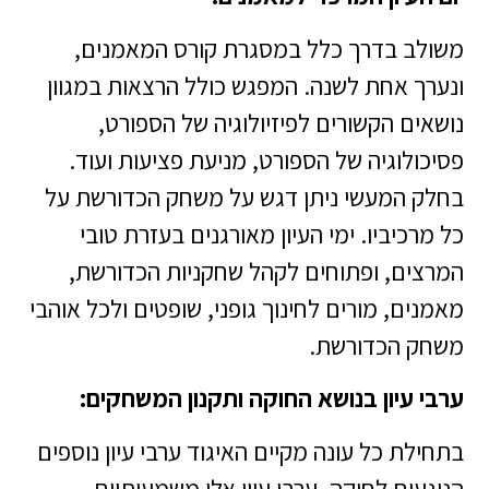
משולב בדרך כלל במסגרת קורס המאמנים,
ונערך אחת לשנה. המפגש כולל הרצאות במגוון
נושאים הקשורים לפיזיולוגיה של הספורט,
פסיכולוגיה של הספורט, מניעת פציעות ועוד.
בחלק המעשי ניתן דגש על משחק הכדורשת על
כל מרכיביו. ימי העיון מאורגנים בעזרת טובי
המרצים, ופתוחים לקהל שחקניות הכדורשת,
מאמנים, מורים לחינוך גופני, שופטים ולכל אוהבי
משחק הכדורשת.
ערבי עיון בנושא החוקה ותקנון המשחקים:
בתחילת כל עונה מקיים האיגוד ערבי עיון נוספים
הנוגעים לחוקה. ערבי עיון אלו משמעותיים