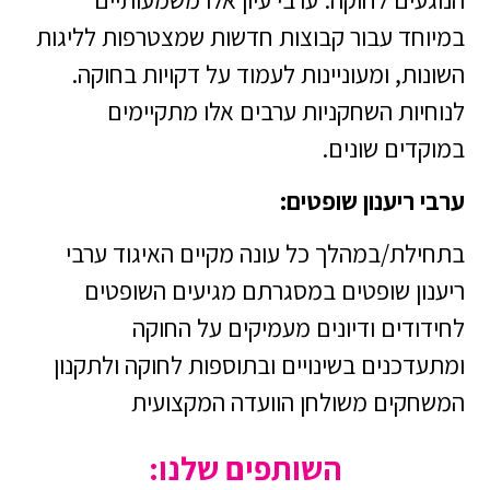
במיוחד עבור קבוצות חדשות שמצטרפות לליגות
השונות, ומעוניינות לעמוד על דקויות בחוקה.
לנוחיות השחקניות ערבים אלו מתקיימים
במוקדים שונים.
ערבי ריענון שופטים:
בתחילת/במהלך כל עונה מקיים האיגוד ערבי
ריענון שופטים במסגרתם מגיעים השופטים
לחידודים ודיונים מעמיקים על החוקה
ומתעדכנים בשינויים ובתוספות לחוקה ולתקנון
המשחקים משולחן הוועדה המקצועית
השותפים שלנו: