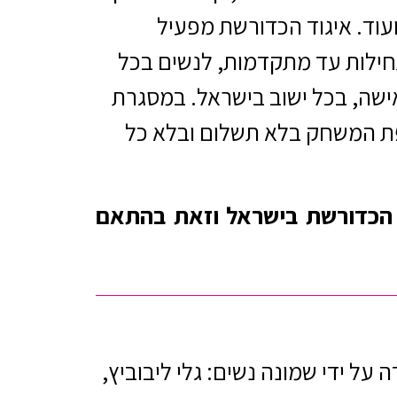
עוד. איגוד הכדורשת מפעיל
חילות עד מתקדמות, לנשים בכל
אישה, בכל ישוב בישראל. במסגרת
פת המשחק בלא תשלום ובלא כל
 את ענף הכדורשת בישראל וזאת בהתאם
היא נוסדה על ידי שמונה נשים: גלי ליבוביץ,