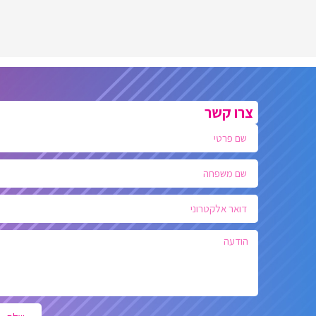
צרו קשר