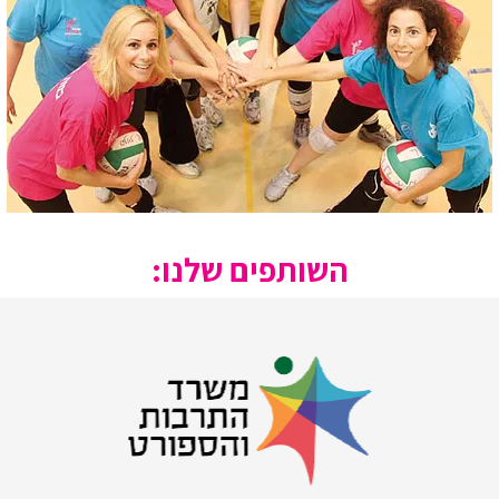
השותפים שלנו: