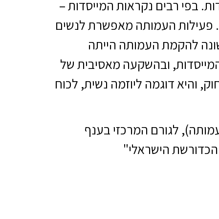
שדות. בפי רבים נקראות המייסדות –
. פעילות העמותה מאפשרת לנשים
שונה להקמת העמותה הייתה
המייסדות, ובהשקעה מאסיבית של
, והיא דוגמה ליוזמה נשית, לכוח
מותה), לגורם המרכזי בענף